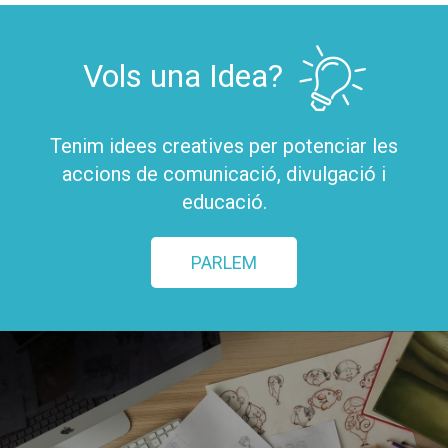
Vols una Idea?
Tenim idees creatives per potenciar les
accions de comunicació, divulgació i
educació.
PARLEM