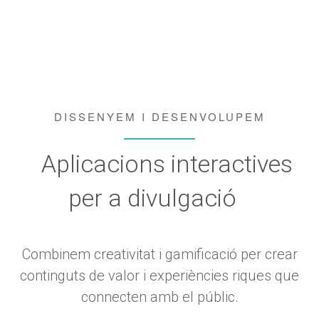
DISSENYEM I DESENVOLUPEM
Aplicacions interactives
per a divulgació
Combinem creativitat i gamificació per crear
continguts de valor i experiències riques que
connecten amb el públic.