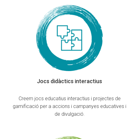
Jocs didàctics interactius
Creem jocs educatius interactius i projectes de
gamificació per a accions i campanyes educatives i
de divulgació.