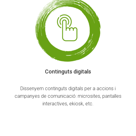
Continguts digitals
Dissenyem continguts digitals per a accions i
campanyes de comunicació: microsites, pantalles
interactives, ekiosk, etc.