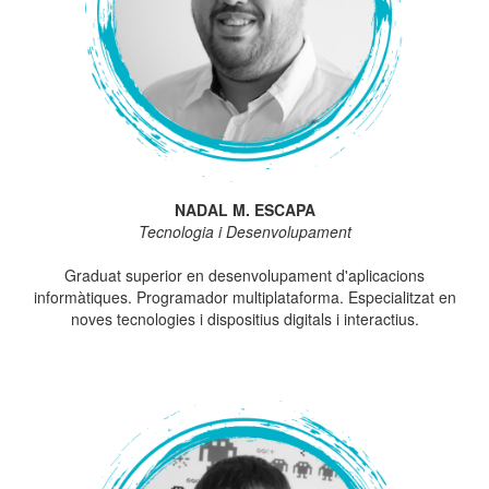
NADAL M. ESCAPA
Tecnologia i Desenvolupament
Graduat superior en desenvolupament d'aplicacions
informàtiques. Programador multiplataforma. Especialitzat en
noves tecnologies i dispositius digitals i interactius.