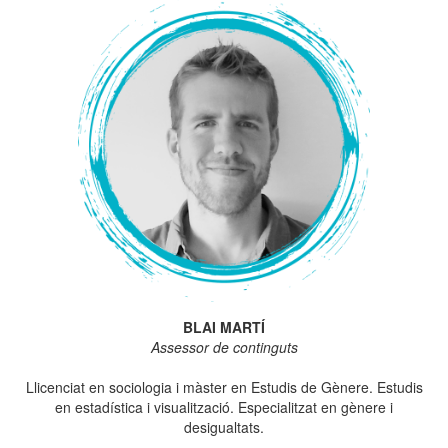
BLAI MARTÍ
Assessor de continguts
Llicenciat en sociologia i màster en Estudis de Gènere. Estudis
en estadística i visualització. Especialitzat en gènere i
desigualtats.