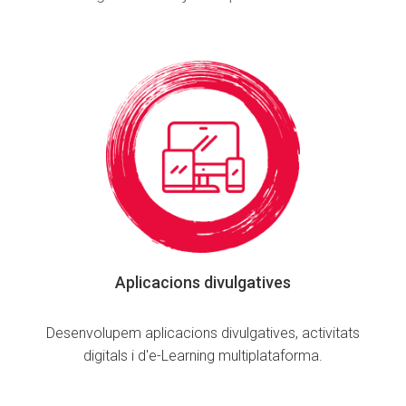
Aplicacions divulgatives
Desenvolupem aplicacions divulgatives, activitats
digitals i d'e-Learning multiplataforma.