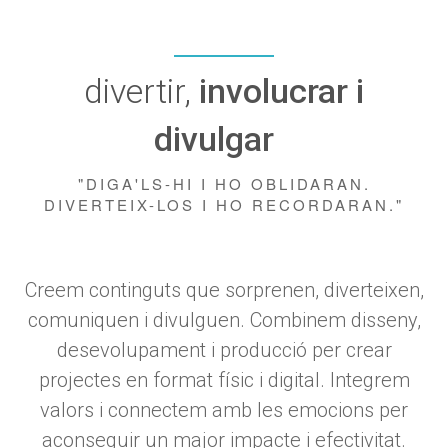
divertir,
involucrar i
divulgar
"DIGA'LS-HI I HO OBLIDARAN.
DIVERTEIX-LOS I HO RECORDARAN."
Creem continguts que sorprenen, diverteixen,
comuniquen i divulguen. Combinem disseny,
desevolupament i producció per crear
projectes en format físic i digital. Integrem
valors i connectem amb les emocions per
aconseguir un major impacte i efectivitat.