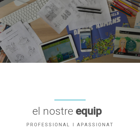
el nostre
equip
PROFESSIONAL I APASSIONAT