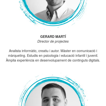
GERARD MARTÍ
Director de projectes
Analista informàtic, creatiu i autor. Màster en comunicació i
màrqueting. Estudis en psicologia i educació infantil i juvenil.
Àmplia experiència en desenvolupament de continguts digitals.