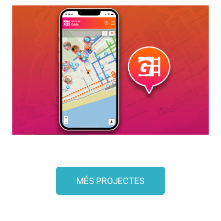
MÉS PROJECTES