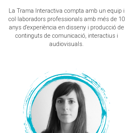
La Trama Interactiva compta amb un equip i
col·laboradors professionals amb més de 10
anys d'experiència en disseny i producció de
continguts de comunicació, interactius i
audiovisuals.